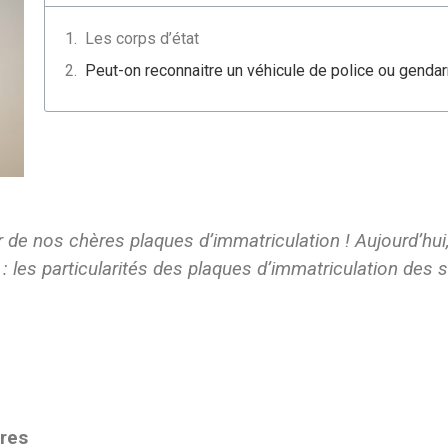
Les corps d’état
Peut-on reconnaitre un véhicule de police ou genda
de nos chères plaques d’immatriculation ! Aujourd’hui,
 les particularités des plaques d’immatriculation des sé
ires