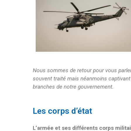
Nous sommes de retour pour vous parler 
souvent traité mais néanmoins captivant :
branches de notre gouvernement.
Les corps d’état
L’armée et ses différents corps milita