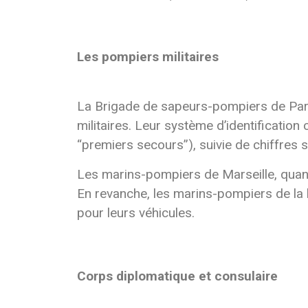
Les pompiers militaires
La Brigade de sapeurs-pompiers de Paris
militaires. Leur système d’identification
“premiers secours”), suivie de chiffres s
Les marins-pompiers de Marseille, quant
En revanche, les marins-pompiers de la 
pour leurs véhicules.
Corps diplomatique et consulaire