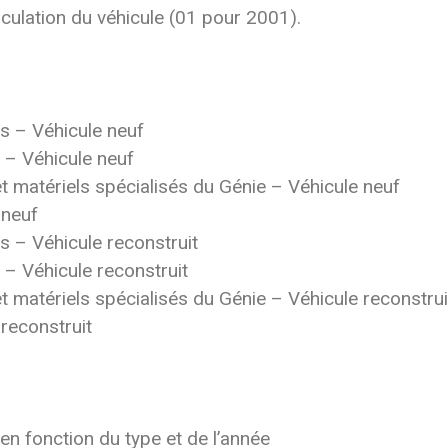
iculation du véhicule (01 pour 2001).
rs – Véhicule neuf
s – Véhicule neuf
t matériels spécialisés du Génie – Véhicule neuf
 neuf
rs – Véhicule reconstruit
 – Véhicule reconstruit
t matériels spécialisés du Génie – Véhicule reconstrui
reconstruit
en fonction du type et de l’année