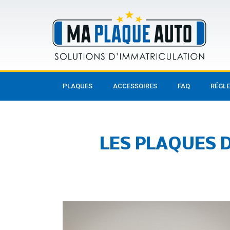
PLAQUES
ACCESSOIRES
FAQ
RÉGL
LES PLAQUES 