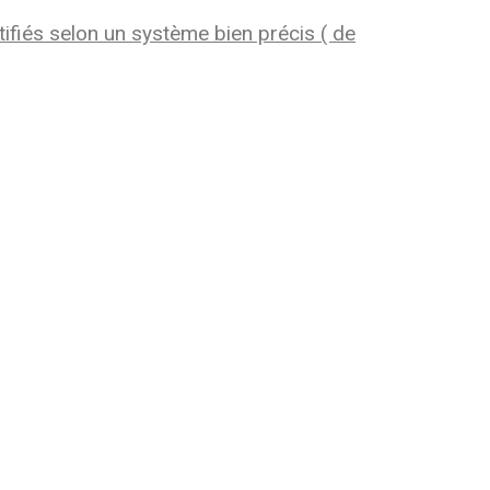
ifiés selon un système bien précis ( de