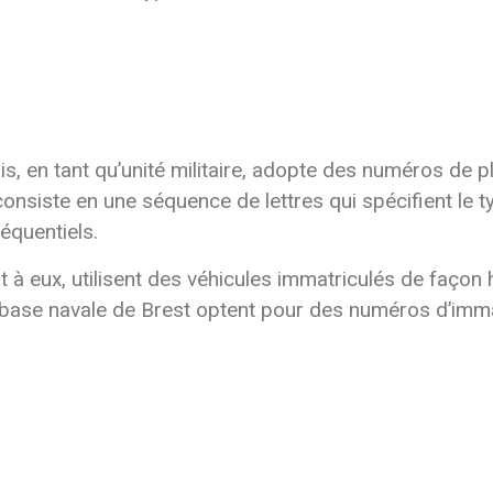
, en tant qu’unité militaire, adopte des numéros de pl
 consiste en une séquence de lettres qui spécifient le 
équentiels.
 à eux, utilisent des véhicules immatriculés de façon
base navale de Brest optent pour des numéros d’immatr