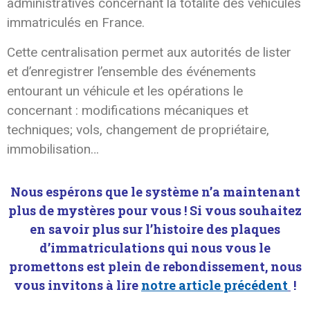
administratives concernant la totalité des véhicules
immatriculés en France.
Cette centralisation permet aux autorités de lister
et d’enregistrer l’ensemble des événements
entourant un véhicule et les opérations le
concernant : modifications mécaniques et
techniques; vols, changement de propriétaire,
immobilisation…
Nous espérons que le système n’a maintenant
plus de mystères pour vous ! Si vous souhaitez
en savoir plus sur l’histoire des plaques
d’immatriculations qui nous vous le
promettons est plein de rebondissement, nous
vous invitons à lire
notre article précédent
!