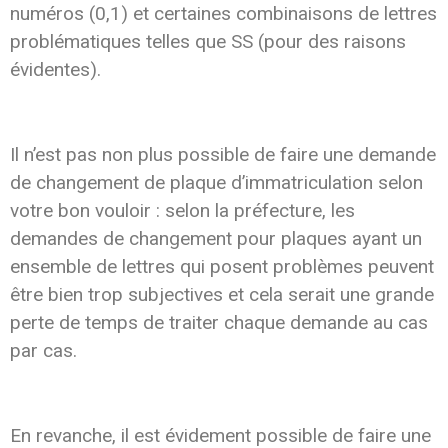
numéros (0,1) et certaines combinaisons de lettres
problématiques telles que SS (pour des raisons
évidentes).
Il n’est pas non plus possible de faire une demande
de changement de plaque d’immatriculation selon
votre bon vouloir : selon la préfecture, les
demandes de changement pour plaques ayant un
ensemble de lettres qui posent problèmes peuvent
être bien trop subjectives et cela serait une grande
perte de temps de traiter chaque demande au cas
par cas.
En revanche, il est évidement possible de faire une