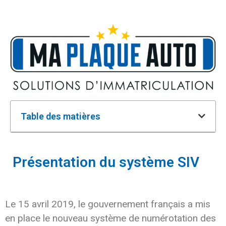
Table des matières
Présentation du système SIV
Le 15 avril 2019, le gouvernement français a mis
en place le nouveau système de numérotation des