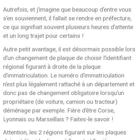
Autrefois, et j’imagine que beaucoup d’entre vous
s’en souviennent, il fallait se rendre en préfecture,
ce qui signifiait souvent plusieurs heures d’attente
et un long trajet pour certains !
Autre petit avantage, il est désormais possible lors
d’un changement de plaque de choisir l’identifiant
régional figurant à droite de la plaque
d’immatriculation. Le numéro d’immatriculation
n’est plus légalement rattaché à un département et
donc pas de changement obligatoire lorsqu’un
propriétaire (de voiture, camion ou tracteur)
déménage par exemple. Fière d’être Corse,
Lyonnais ou Marseillais ? Faites-le savoir !
Attention, les 2 régions figurant sur les plaques