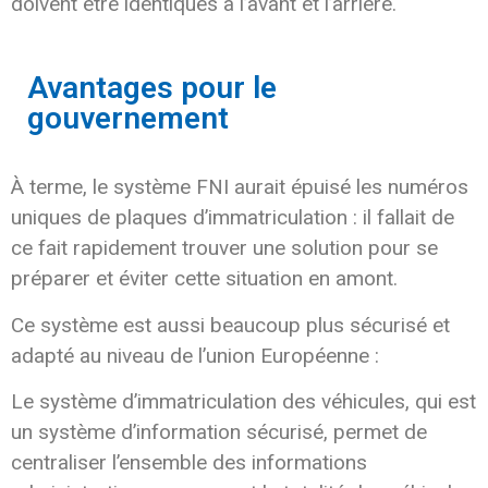
doivent être identiques à l’avant et l’arrière.
Avantages pour le
gouvernement
À terme, le système FNI aurait épuisé les numéros
uniques de plaques d’immatriculation : il fallait de
ce fait rapidement trouver une solution pour se
préparer et éviter cette situation en amont.
Ce système est aussi beaucoup plus sécurisé et
adapté au niveau de l’union Européenne :
Le système d’immatriculation des véhicules, qui est
un système d’information sécurisé, permet de
centraliser l’ensemble des informations