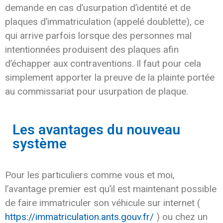
demande en cas d’usurpation d’identité et de
plaques d’immatriculation (appelé doublette), ce
qui arrive parfois lorsque des personnes mal
intentionnées produisent des plaques afin
d’échapper aux contraventions. Il faut pour cela
simplement apporter la preuve de la plainte portée
au commissariat pour usurpation de plaque.
Les avantages du nouveau
système
Pour les particuliers comme vous et moi,
l’avantage premier est qu’il est maintenant possible
de faire immatriculer son véhicule sur internet (
https://immatriculation.ants.gouv.fr/
) ou chez un