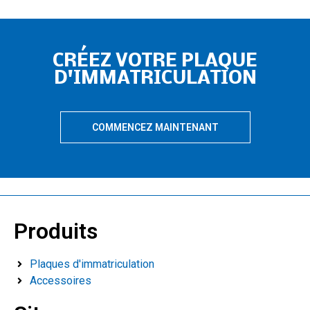
CRÉEZ VOTRE PLAQUE
D'IMMATRICULATION
COMMENCEZ MAINTENANT
Produits
Plaques d'immatriculation
Accessoires