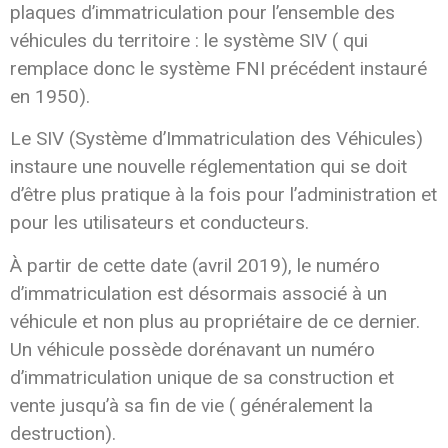
plaques d’immatriculation pour l’ensemble des
véhicules du territoire : le système SIV ( qui
remplace donc le système FNI précédent instauré
en 1950).
Le SIV (Système d’Immatriculation des Véhicules)
instaure une nouvelle réglementation qui se doit
d’être plus pratique à la fois pour l’administration et
pour les utilisateurs et conducteurs.
À partir de cette date (avril 2019), le numéro
d’immatriculation est désormais associé à un
véhicule et non plus au propriétaire de ce dernier.
Un véhicule possède dorénavant un numéro
d’immatriculation unique de sa construction et
vente jusqu’à sa fin de vie ( généralement la
destruction).