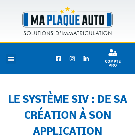
COMPTE
PRO
LE SYSTÈME SIV : DE SA
CRÉATION À SON
APPLICATION