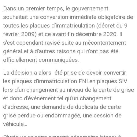
Dans un premier temps, le gouvernement
souhaitait une conversion immédiate obligatoire de
toutes les plaques d’immatriculation (décret du 9
février 2009) et ce avant fin décembre 2020. Il
s’est cependant ravisé suite au mécontentement
général et à d’autres raisons qui n’ont pas été
officiellement communiquées.
La décision a alors été prise de devoir convertir
les plaques d’immatriculation FNI en plaques SIV
lors d’un changement au niveau de la carte de grise
et donc d’événement tel qu’un changement
d’adresse, une demande de duplicata de carte
grise perdue ou endommagée, une cession de
véhicule…