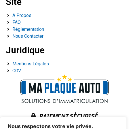
Site
A Propos
FAQ
Réglementation
Nous Contacter
Juridique
Mentions Légales
CGV
PAIEMENT SÉCURISÉ
Nous respectons votre vie privée.