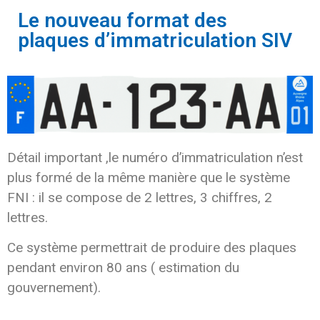
Le nouveau format des
plaques d’immatriculation SIV
Détail important ,le numéro d’immatriculation n’est
plus formé de la même manière que le système
FNI : il se compose de 2 lettres, 3 chiffres, 2
lettres.
Ce système permettrait de produire des plaques
pendant environ 80 ans ( estimation du
gouvernement).