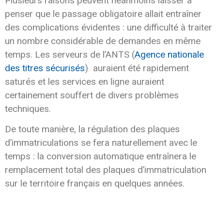
Plusieurs raisons peuvent néanmoins laisser à
penser que le passage obligatoire allait entraîner
des complications évidentes : une difficulté à traiter
un nombre considérable de demandes en même
temps. Les serveurs de l’ANTS (
Agence nationale
des titres sécurisés
) auraient été rapidement
saturés et les services en ligne auraient
certainement souffert de divers problèmes
techniques.
De toute manière, la régulation des plaques
d’immatriculations se fera naturellement avec le
temps : la conversion automatique entraînera le
remplacement total des plaques d’immatriculation
sur le territoire français en quelques années.