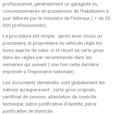
professionnel, généralement un garagiste ou
concessionnaires en possession de l’habilitation à
jour délivrée par le ministère de l’Intérieur ( + de 30
000 professionnels).
La procédure est simple : après avoir choisi un
prestataire, le propriétaire du véhicule règle les
taxes auprès de celui- ci et reçoit sa carte grise
dans les règles par recommandé dans les
semaines qui suivent ( une fois cette dernière
imprimée à l’imprimerie nationale).
Les documents demandés sont globalement les
mêmes qu’auparavant : carte grise originale,
c
ertificat de cession, attestation de contrôle
technique, pièce justificative d’identité, pièce
justificative de domicile.