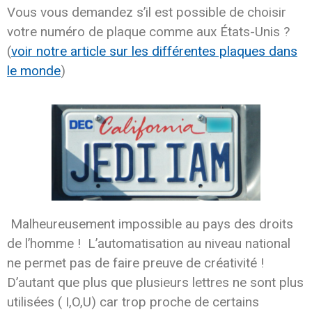
Vous vous demandez s’il est possible de choisir
votre numéro de plaque comme aux États-Unis ?
(
voir notre article sur les différentes plaques dans
le monde
)
Malheureusement impossible au pays des droits
de l’homme ! L’automatisation au niveau national
ne permet pas de faire preuve de créativité !
D’autant que plus que plusieurs lettres ne sont plus
utilisées ( I,O,U) car trop proche de certains